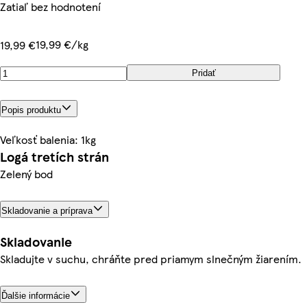
Zatiaľ bez hodnotení
19,99 €/kg
19,99 €
Pridať
Popis produktu
Veľkosť balenia: 1kg
Logá tretích strán
Zelený bod
Skladovanie a príprava
Skladovanie
Skladujte v suchu, chráňte pred priamym slnečným žiarením.
Ďalšie informácie