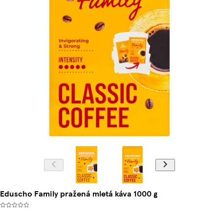
Eduscho Family pražená mletá káva 1000 g