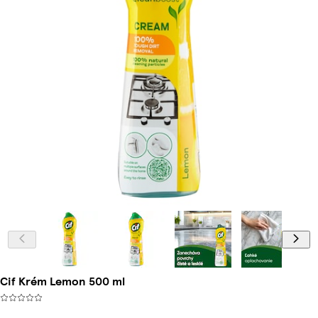
Cif Krém Lemon 500 ml