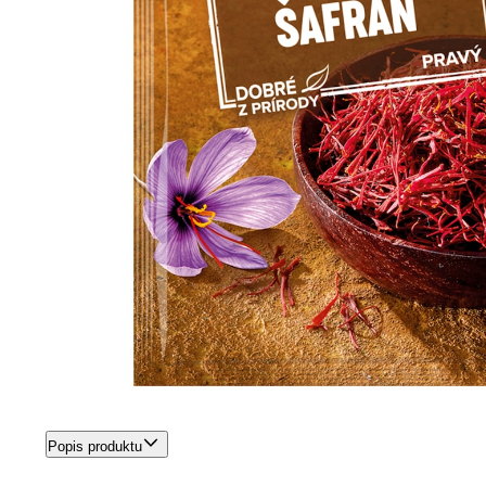
Popis produktu