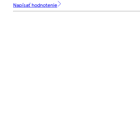
Napísať hodnotenie