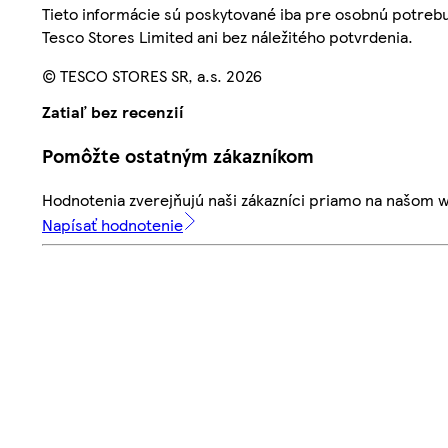
Tieto informácie sú poskytované iba pre osobnú potre
Tesco Stores Limited ani bez náležitého potvrdenia.
© TESCO STORES SR, a.s. 2026
Zatiaľ bez recenzií
Pomôžte ostatným zákazníkom
Hodnotenia zverejňujú naši zákazníci priamo na našom 
Napísať hodnotenie