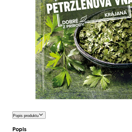
Popis produktu
Popis