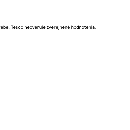
webe. Tesco neoveruje zverejnené hodnotenia.