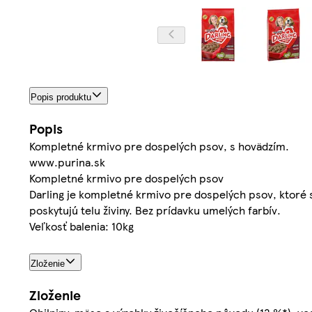
Popis produktu
Popis
Kompletné krmivo pre dospelých psov, s hovädzím.
www.purina.sk
Kompletné krmivo pre dospelých psov
Darling je kompletné krmivo pre dospelých psov, ktoré s
poskytujú telu živiny. Bez prídavku umelých farbív.
Veľkosť balenia: 10kg
Zloženie
Zloženie