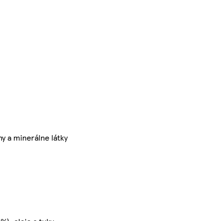
y a minerálne látky