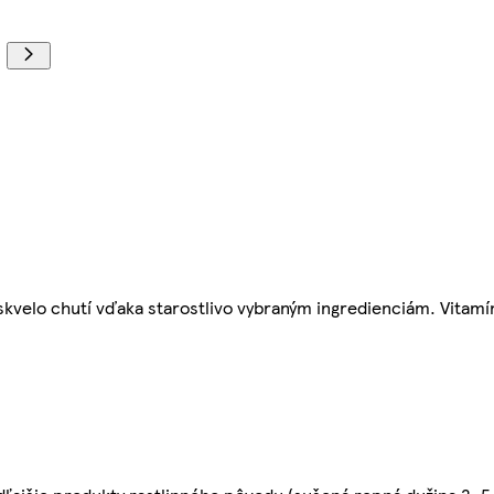
kvelo chutí vďaka starostlivo vybraným ingredienciám. Vitamín