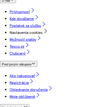
O nás
Prístupnosť
Kde dovážame
Poplatok za službu
Nastavenia cookies
Možnosti platby
Tesco.sk
Clubcard
Pred prvým nákupom
Ako nakupovať
Registrácia
Objednanie doručenia
Moje obľúbené