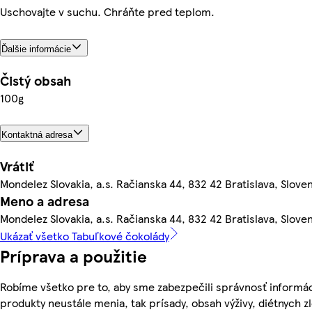
Uschovajte v suchu. Chráňte pred teplom.
Ďalšie informácie
Čistý obsah
100g
Kontaktná adresa
Vrátiť
Mondelez Slovakia, a.s. Račianska 44, 832 42 Bratislava, Slove
Meno a adresa
Mondelez Slovakia, a.s. Račianska 44, 832 42 Bratislava, Slove
Ukázať všetko Tabuľkové čokolády
Príprava a použitie
Robíme všetko pre to, aby sme zabezpečili správnosť informác
produkty neustále menia, tak prísady, obsah výživy, diétnych z