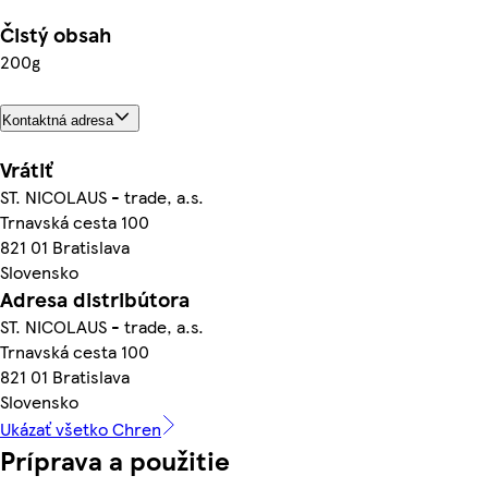
Čistý obsah
200g
Kontaktná adresa
Vrátiť
ST. NICOLAUS - trade, a.s.
Trnavská cesta 100
821 01 Bratislava
Slovensko
Adresa distribútora
ST. NICOLAUS - trade, a.s.
Trnavská cesta 100
821 01 Bratislava
Slovensko
Ukázať všetko Chren
Príprava a použitie