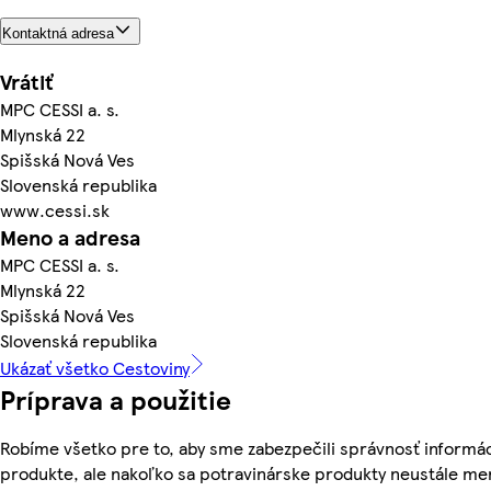
Kontaktná adresa
Vrátiť
MPC CESSI a. s.
Mlynská 22
Spišská Nová Ves
Slovenská republika
www.cessi.sk
Meno a adresa
MPC CESSI a. s.
Mlynská 22
Spišská Nová Ves
Slovenská republika
Ukázať všetko Cestoviny
Príprava a použitie
Robíme všetko pre to, aby sme zabezpečili správnosť informác
produkte, ale nakoľko sa potravinárske produkty neustále me