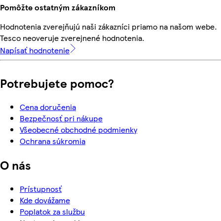
Pomôžte ostatným zákazníkom
Hodnotenia zverejňujú naši zákazníci priamo na našom webe.
Tesco neoveruje zverejnené hodnotenia.
Napísať hodnotenie
Potrebujete pomoc?
Cena doručenia
Bezpečnosť pri nákupe
Všeobecné obchodné podmienky
Ochrana súkromia
O nás
Prístupnosť
Kde dovážame
Poplatok za službu