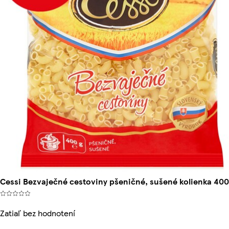
Cessi Bezvaječné cestoviny pšeničné, sušené kolienka 400
Zatiaľ bez hodnotení