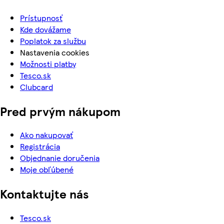
Prístupnosť
Kde dovážame
Poplatok za službu
Nastavenia cookies
Možnosti platby
Tesco.sk
Clubcard
Pred prvým nákupom
Ako nakupovať
Registrácia
Objednanie doručenia
Moje obľúbené
Kontaktujte nás
Tesco.sk