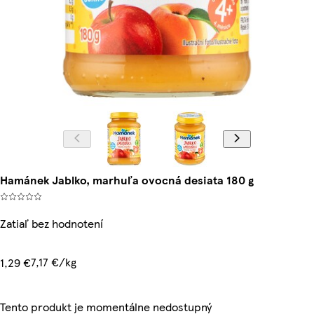
Hamánek Jablko, marhuľa ovocná desiata 180 g
Zatiaľ bez hodnotení
7,17 €/kg
1,29 €
Tento produkt je momentálne nedostupný