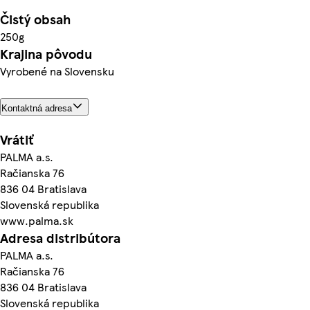
Čistý obsah
250g
Krajina pôvodu
Vyrobené na Slovensku
Kontaktná adresa
Vrátiť
PALMA a.s.
Račianska 76
836 04 Bratislava
Slovenská republika
www.palma.sk
Adresa distribútora
PALMA a.s.
Račianska 76
836 04 Bratislava
Slovenská republika