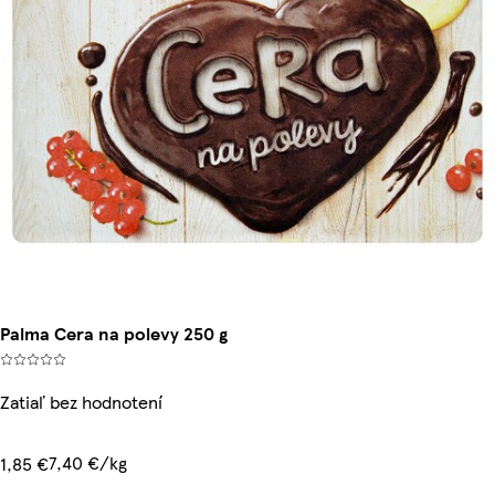
Palma Cera na polevy 250 g
Zatiaľ bez hodnotení
7,40 €/kg
1,85 €