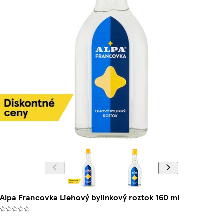
Alpa Francovka Liehový bylinkový roztok 160 ml