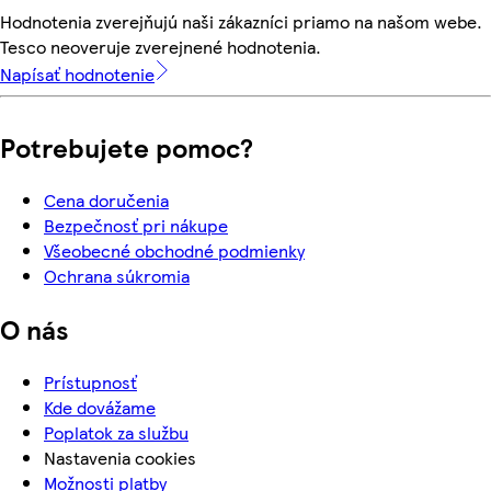
Hodnotenia zverejňujú naši zákazníci priamo na našom webe.
Tesco neoveruje zverejnené hodnotenia.
Napísať hodnotenie
Potrebujete pomoc?
Cena doručenia
Bezpečnosť pri nákupe
Všeobecné obchodné podmienky
Ochrana súkromia
O nás
Prístupnosť
Kde dovážame
Poplatok za službu
Nastavenia cookies
Možnosti platby