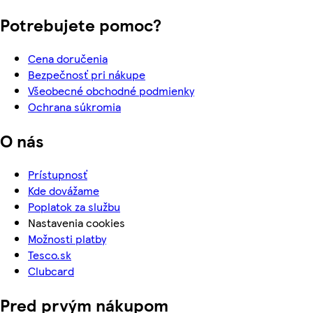
Potrebujete pomoc?
Cena doručenia
Bezpečnosť pri nákupe
Všeobecné obchodné podmienky
Ochrana súkromia
O nás
Prístupnosť
Kde dovážame
Poplatok za službu
Nastavenia cookies
Možnosti platby
Tesco.sk
Clubcard
Pred prvým nákupom