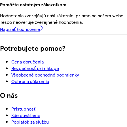
Pomôžte ostatným zákazníkom
Hodnotenia zverejňujú naši zákazníci priamo na našom webe.
Tesco neoveruje zverejnené hodnotenia.
Napísať hodnotenie
Potrebujete pomoc?
Cena doručenia
Bezpečnosť pri nákupe
Všeobecné obchodné podmienky
Ochrana súkromia
O nás
Prístupnosť
Kde dovážame
Poplatok za službu