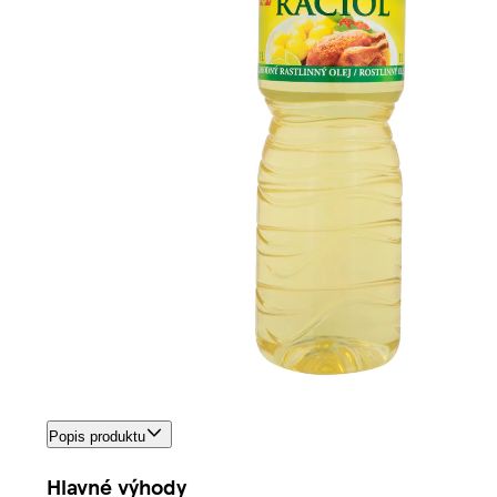
Popis produktu
Hlavné výhody