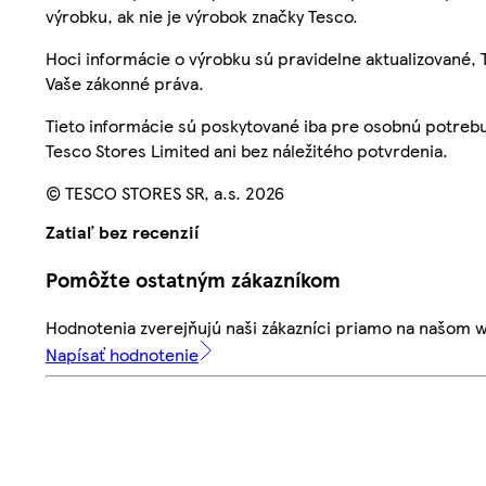
výrobku, ak nie je výrobok značky Tesco.
Hoci informácie o výrobku sú pravidelne aktualizované
Vaše zákonné práva.
Tieto informácie sú poskytované iba pre osobnú potre
Tesco Stores Limited ani bez náležitého potvrdenia.
© TESCO STORES SR, a.s. 2026
Zatiaľ bez recenzií
Pomôžte ostatným zákazníkom
Hodnotenia zverejňujú naši zákazníci priamo na našom 
Napísať hodnotenie