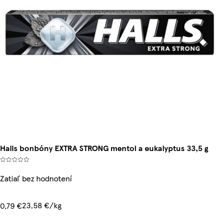
Halls bonbóny EXTRA STRONG mentol a eukalyptus 33,5 g
Zatiaľ bez hodnotení
23,58 €/kg
0,79 €