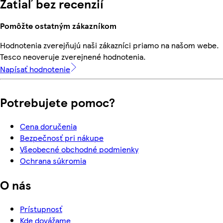
Zatiaľ bez recenzií
Pomôžte ostatným zákazníkom
Hodnotenia zverejňujú naši zákazníci priamo na našom webe.
Tesco neoveruje zverejnené hodnotenia.
Napísať hodnotenie
Potrebujete pomoc?
Cena doručenia
Bezpečnosť pri nákupe
Všeobecné obchodné podmienky
Ochrana súkromia
O nás
Prístupnosť
Kde dovážame