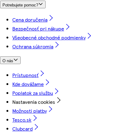
Potrebujete pomoc?
Cena doručenia
Bezpečnosť pri nákupe
Všeobecné obchodné podmienky
Ochrana súkromia
O nás
Prístupnosť
Kde dovážame
Poplatok za službu
Nastavenia cookies
Možnosti platby
Tesco.sk
Clubcard