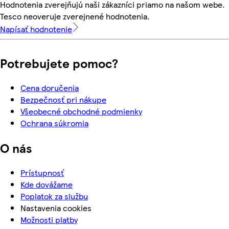
Hodnotenia zverejňujú naši zákazníci priamo na našom webe.
Tesco neoveruje zverejnené hodnotenia.
Napísať hodnotenie
Potrebujete pomoc?
Cena doručenia
Bezpečnosť pri nákupe
Všeobecné obchodné podmienky
Ochrana súkromia
O nás
Prístupnosť
Kde dovážame
Poplatok za službu
Nastavenia cookies
Možnosti platby