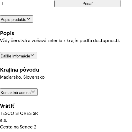
Pridať
Popis produktu
Popis
Vždy čerstvá a voňavá zelenia z krajín podľa dostupnosti.
Ďalšie informácie
Krajina pôvodu
Maďarsko, Slovensko
Kontaktná adresa
Vrátiť
TESCO STORES SR
a.s.
Cesta na Senec 2