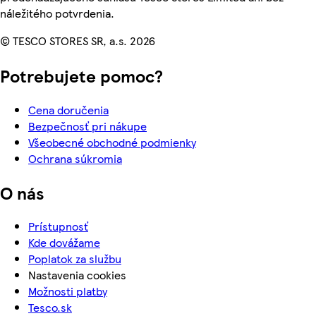
náležitého potvrdenia.
© TESCO STORES SR, a.s. 2026
Potrebujete pomoc?
Cena doručenia
Bezpečnosť pri nákupe
Všeobecné obchodné podmienky
Ochrana súkromia
O nás
Prístupnosť
Kde dovážame
Poplatok za službu
Nastavenia cookies
Možnosti platby
Tesco.sk