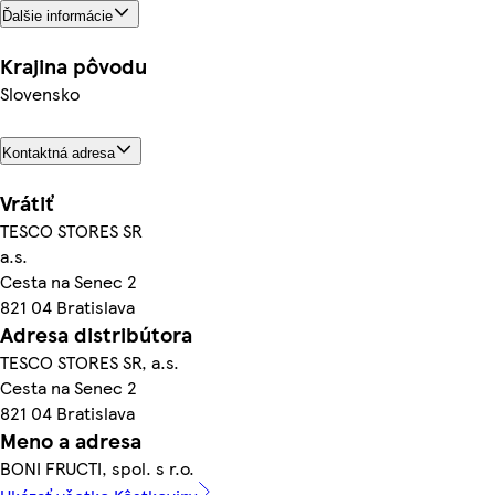
Ďalšie informácie
Krajina pôvodu
Slovensko
Kontaktná adresa
Vrátiť
TESCO STORES SR
a.s.
Cesta na Senec 2
821 04 Bratislava
Adresa distribútora
TESCO STORES SR, a.s.
Cesta na Senec 2
821 04 Bratislava
Meno a adresa
BONI FRUCTI, spol. s r.o.