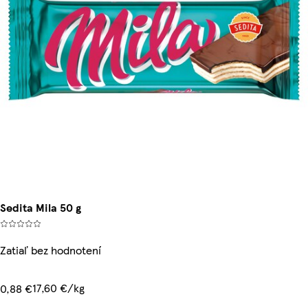
Sedita Mila 50 g
Zatiaľ bez hodnotení
17,60 €/kg
0,88 €