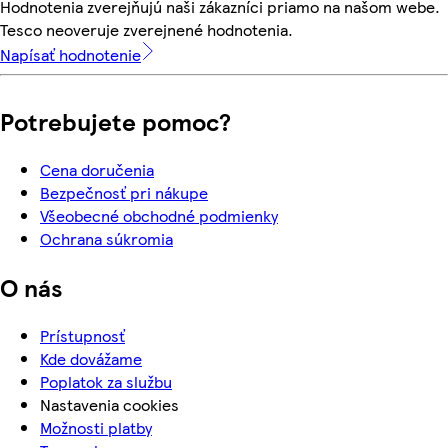
Hodnotenia zverejňujú naši zákazníci priamo na našom webe.
Tesco neoveruje zverejnené hodnotenia.
Napísať hodnotenie
Potrebujete pomoc?
Cena doručenia
Bezpečnosť pri nákupe
Všeobecné obchodné podmienky
Ochrana súkromia
O nás
Prístupnosť
Kde dovážame
Poplatok za službu
Nastavenia cookies
Možnosti platby