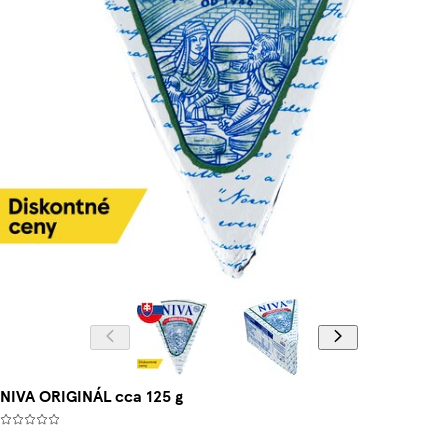
NIVA ORIGINÁL cca 125 g