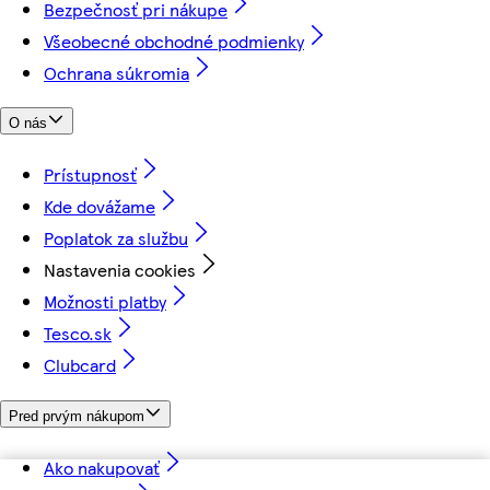
Bezpečnosť pri nákupe
Všeobecné obchodné podmienky
Ochrana súkromia
O nás
Prístupnosť
Kde dovážame
Poplatok za službu
Nastavenia cookies
Možnosti platby
Tesco.sk
Clubcard
Pred prvým nákupom
Ako nakupovať