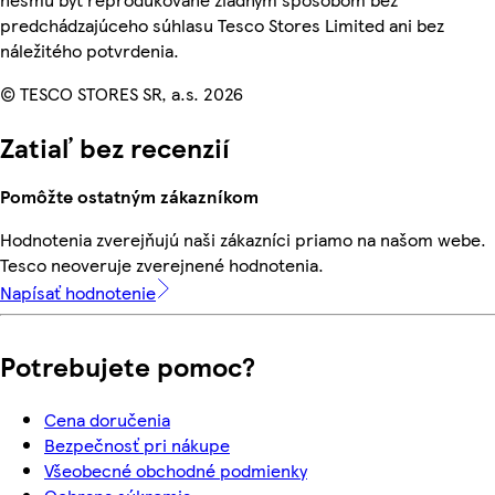
predchádzajúceho súhlasu Tesco Stores Limited ani bez
náležitého potvrdenia.
© TESCO STORES SR, a.s. 2026
Zatiaľ bez recenzií
Pomôžte ostatným zákazníkom
Hodnotenia zverejňujú naši zákazníci priamo na našom webe.
Tesco neoveruje zverejnené hodnotenia.
Napísať hodnotenie
Potrebujete pomoc?
Cena doručenia
Bezpečnosť pri nákupe
Všeobecné obchodné podmienky