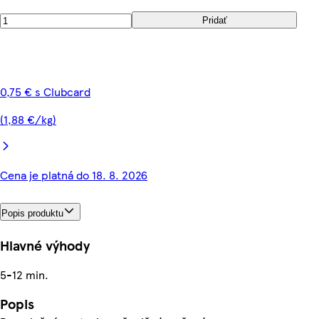
Pridať
0,75 € s Clubcard
(1,88 €/kg)
Cena je platná do 18. 8. 2026
Popis produktu
Hlavné výhody
5-12 min.
Popis