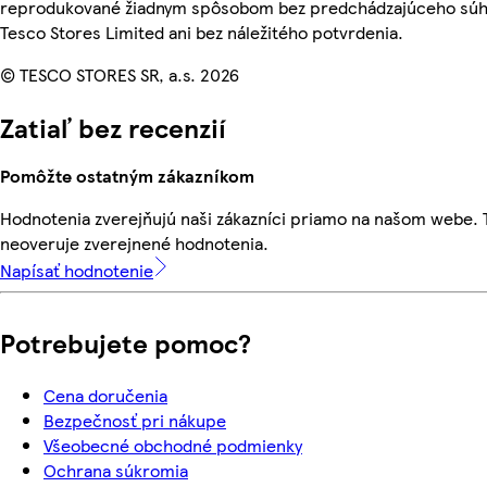
reprodukované žiadnym spôsobom bez predchádzajúceho súh
Tesco Stores Limited ani bez náležitého potvrdenia.
© TESCO STORES SR, a.s. 2026
Zatiaľ bez recenzií
Pomôžte ostatným zákazníkom
Hodnotenia zverejňujú naši zákazníci priamo na našom webe.
neoveruje zverejnené hodnotenia.
Napísať hodnotenie
Potrebujete pomoc?
Cena doručenia
Bezpečnosť pri nákupe
Všeobecné obchodné podmienky
Ochrana súkromia