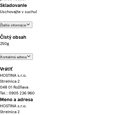
Skladovanie
Uschovajte v suchu!
Ďalšie informácie
Čistý obsah
250g
Kontaktná adresa
Vrátiť
HOSTINA s.r.o.
Strelnica 2
048 01 Rožňava
Tel.: 0905 236 960
Meno a adresa
HOSTINA s.r.o.
Strelnica 2