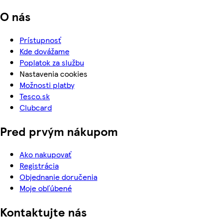
O nás
Prístupnosť
Kde dovážame
Poplatok za službu
Nastavenia cookies
Možnosti platby
Tesco.sk
Clubcard
Pred prvým nákupom
Ako nakupovať
Registrácia
Objednanie doručenia
Moje obľúbené
Kontaktujte nás