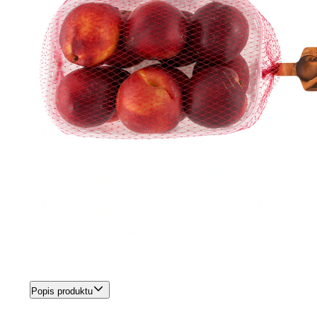
Popis produktu