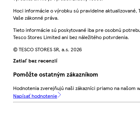
Hoci informácie o výrobku sú pravidelne aktualizované
Vaše zákonné práva.
Tieto informácie sú poskytované iba pre osobnú potre
Tesco Stores Limited ani bez náležitého potvrdenia.
© TESCO STORES SR, a.s. 2026
Zatiaľ bez recenzií
Pomôžte ostatným zákazníkom
Hodnotenia zverejňujú naši zákazníci priamo na našom 
Napísať hodnotenie