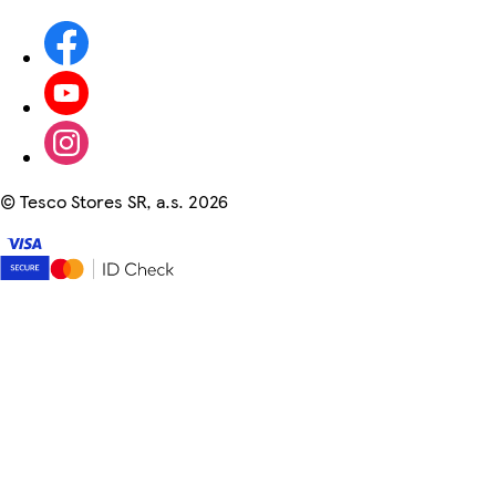
©
Tesco Stores SR, a.s. 2026