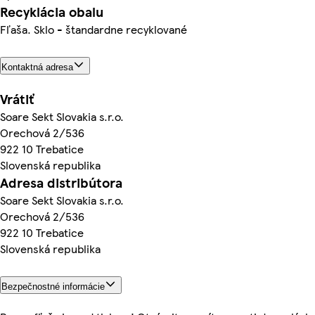
Recyklácia obalu
Fľaša. Sklo - štandardne recyklované
Kontaktná adresa
Vrátiť
Soare Sekt Slovakia s.r.o.
Orechová 2/536
922 10 Trebatice
Slovenská republika
Adresa distribútora
Soare Sekt Slovakia s.r.o.
Orechová 2/536
922 10 Trebatice
Slovenská republika
Bezpečnostné informácie