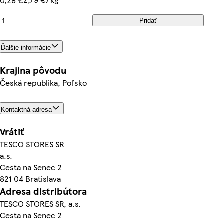
0,28 €
Pridať
Ďalšie informácie
Krajina pôvodu
Česká republika, Poľsko
Kontaktná adresa
Vrátiť
TESCO STORES SR
a.s.
Cesta na Senec 2
821 04 Bratislava
Adresa distribútora
TESCO STORES SR, a.s.
Cesta na Senec 2