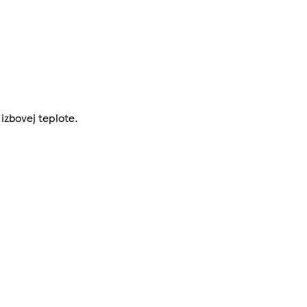
izbovej teplote.