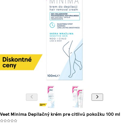
Veet Minima Depilačný krém pre citlivú pokožku 100 ml