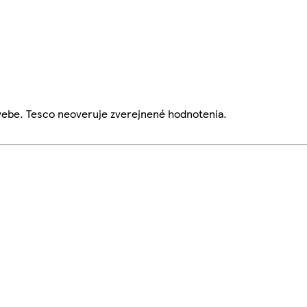
webe. Tesco neoveruje zverejnené hodnotenia.