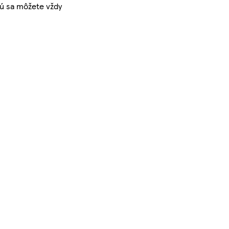
orú sa môžete vždy