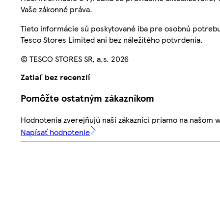
Vaše zákonné práva.
Tieto informácie sú poskytované iba pre osobnú potre
Tesco Stores Limited ani bez náležitého potvrdenia.
© TESCO STORES SR, a.s. 2026
Zatiaľ bez recenzií
Pomôžte ostatným zákazníkom
Hodnotenia zverejňujú naši zákazníci priamo na našom 
Napísať hodnotenie