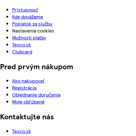
Prístupnosť
Kde dovážame
Poplatok za službu
Nastavenia cookies
Možnosti platby
Tesco.sk
Clubcard
Pred prvým nákupom
Ako nakupovať
Registrácia
Objednanie doručenia
Moje obľúbené
Kontaktujte nás
Tesco.sk