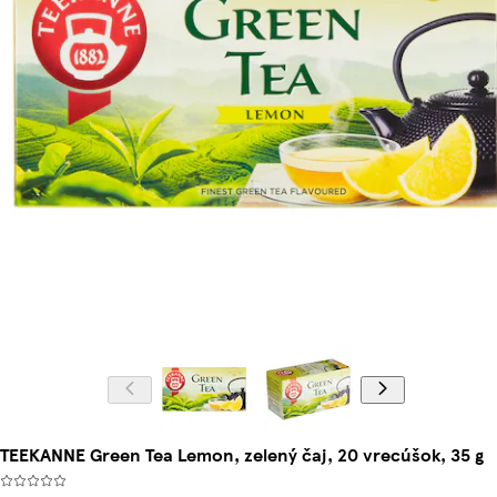
TEEKANNE Green Tea Lemon, zelený čaj, 20 vrecúšok, 35 g