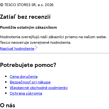
© TESCO STORES SR, a.s. 2026
Zatiaľ bez recenzií
Pomôžte ostatným zákazníkom
Hodnotenia zverejňujú naši zákazníci priamo na našom webe.
Tesco neoveruje zverejnené hodnotenia.
Napísať hodnotenie
Potrebujete pomoc?
Cena doručenia
Bezpečnosť pri nákupe
Všeobecné obchodné podmienky
Ochrana súkromia
O nás