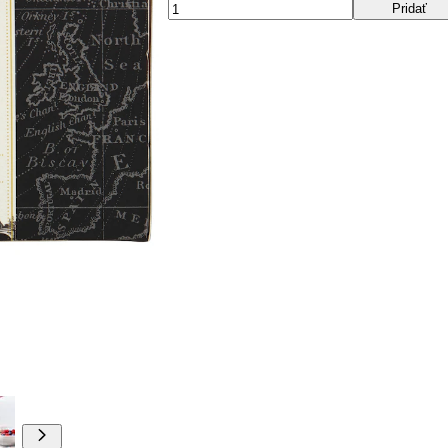
Pridať