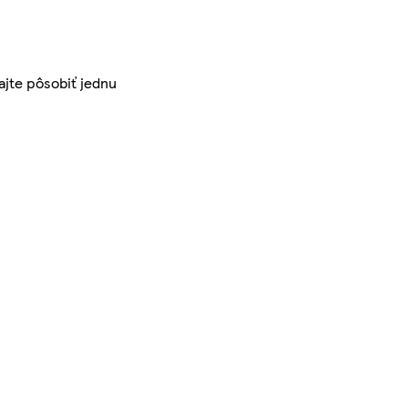
ajte pôsobiť jednu