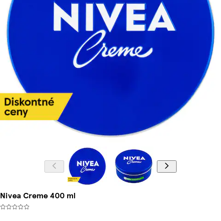
Nivea Creme 400 ml