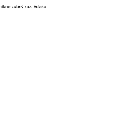
nikne zubný kaz. Vďaka