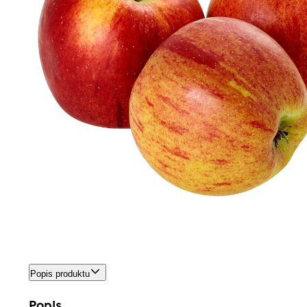
Popis produktu
Popis