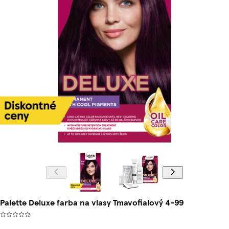
Palette Deluxe farba na vlasy Tmavofialový 4-99