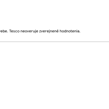
webe. Tesco neoveruje zverejnené hodnotenia.