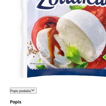
Popis produktu
Popis