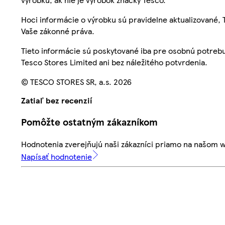
Hoci informácie o výrobku sú pravidelne aktualizované
Vaše zákonné práva.
Tieto informácie sú poskytované iba pre osobnú potre
Tesco Stores Limited ani bez náležitého potvrdenia.
© TESCO STORES SR, a.s. 2026
Zatiaľ bez recenzií
Pomôžte ostatným zákazníkom
Hodnotenia zverejňujú naši zákazníci priamo na našom 
Napísať hodnotenie