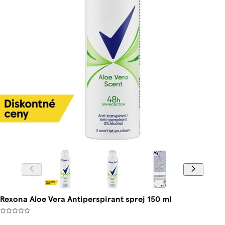
Rexona Aloe Vera Antiperspirant sprej 150 ml