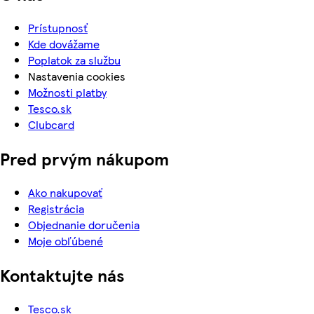
Prístupnosť
Kde dovážame
Poplatok za službu
Nastavenia cookies
Možnosti platby
Tesco.sk
Clubcard
Pred prvým nákupom
Ako nakupovať
Registrácia
Objednanie doručenia
Moje obľúbené
Kontaktujte nás
Tesco.sk