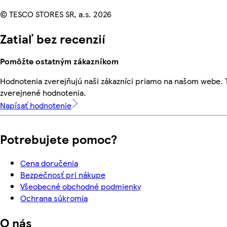
© TESCO STORES SR, a.s. 2026
Zatiaľ bez recenzií
Pomôžte ostatným zákazníkom
Hodnotenia zverejňujú naši zákazníci priamo na našom webe.
zverejnené hodnotenia.
Napísať hodnotenie
Potrebujete pomoc?
Cena doručenia
Bezpečnosť pri nákupe
Všeobecné obchodné podmienky
Ochrana súkromia
O nás