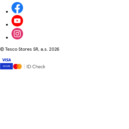
©
Tesco Stores SR, a.s. 2026