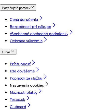
Potrebujete pomoc?
Cena doručenia
Bezpečnosť pri nákupe
Všeobecné obchodné podmienky
Ochrana súkromia
O nás
Prístupnosť
Kde dovážame
Poplatok za službu
Nastavenia cookies
Možnosti platby
Tesco.sk
Clubcard