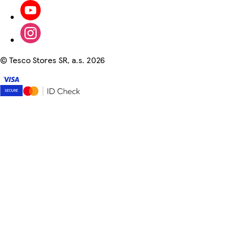
©
Tesco Stores SR, a.s. 2026