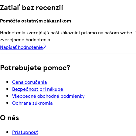
Zatiaľ bez recenzií
Pomôžte ostatným zákazníkom
Hodnotenia zverejňujú naši zákazníci priamo na našom webe.
zverejnené hodnotenia.
Napísať hodnotenie
Potrebujete pomoc?
Cena doručenia
Bezpečnosť pri nákupe
Všeobecné obchodné podmienky
Ochrana súkromia
O nás
Prístupnosť