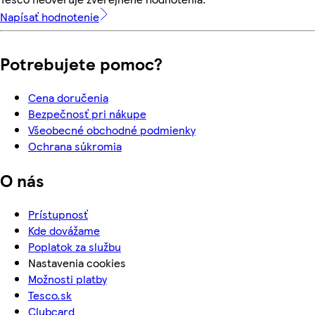
Napísať hodnotenie
Potrebujete pomoc?
Cena doručenia
Bezpečnosť pri nákupe
Všeobecné obchodné podmienky
Ochrana súkromia
O nás
Prístupnosť
Kde dovážame
Poplatok za službu
Nastavenia cookies
Možnosti platby
Tesco.sk
Clubcard