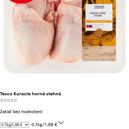
Tesco Kuracie horné stehná
Zatiaľ bez hodnotení
0.7kg/1,88 €