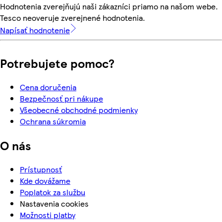
Hodnotenia zverejňujú naši zákazníci priamo na našom webe.
Tesco neoveruje zverejnené hodnotenia.
Napísať hodnotenie
Potrebujete pomoc?
Cena doručenia
Bezpečnosť pri nákupe
Všeobecné obchodné podmienky
Ochrana súkromia
O nás
Prístupnosť
Kde dovážame
Poplatok za službu
Nastavenia cookies
Možnosti platby