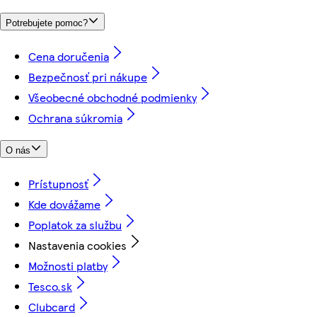
Potrebujete pomoc?
Cena doručenia
Bezpečnosť pri nákupe
Všeobecné obchodné podmienky
Ochrana súkromia
O nás
Prístupnosť
Kde dovážame
Poplatok za službu
Nastavenia cookies
Možnosti platby
Tesco.sk
Clubcard