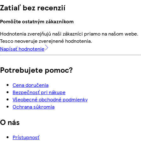
Zatiaľ bez recenzií
Pomôžte ostatným zákazníkom
Hodnotenia zverejňujú naši zákazníci priamo na našom webe.
Tesco neoveruje zverejnené hodnotenia.
Napísať hodnotenie
Potrebujete pomoc?
Cena doručenia
Bezpečnosť pri nákupe
Všeobecné obchodné podmienky
Ochrana súkromia
O nás
Prístupnosť