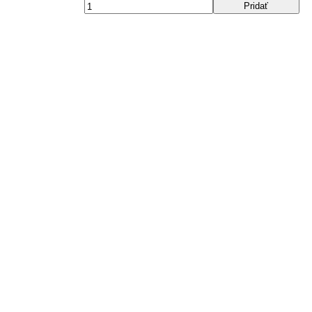
Pridať