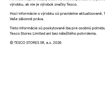
výrobku, ak nie je výrobok značky Tesco.
Hoci informácie o výrobku sú pravidelne aktualizované
Vaše zákonné práva.
Tieto informácie sú poskytované iba pre osobnú potre
Tesco Stores Limited ani bez náležitého potvrdenia.
© TESCO STORES SR, a.s. 2026