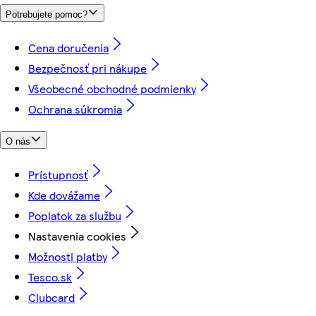
Potrebujete pomoc?
Cena doručenia
Bezpečnosť pri nákupe
Všeobecné obchodné podmienky
Ochrana súkromia
O nás
Prístupnosť
Kde dovážame
Poplatok za službu
Nastavenia cookies
Možnosti platby
Tesco.sk
Clubcard