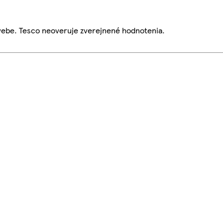
webe. Tesco neoveruje zverejnené hodnotenia.