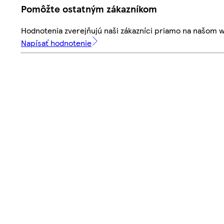
Pomôžte ostatným zákazníkom
Hodnotenia zverejňujú naši zákazníci priamo na našom 
Napísať hodnotenie