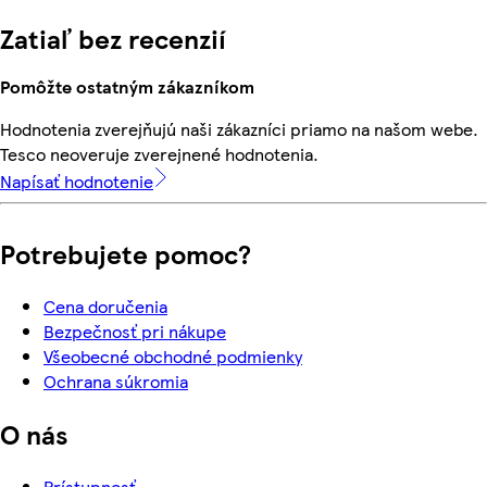
Zatiaľ bez recenzií
Pomôžte ostatným zákazníkom
Hodnotenia zverejňujú naši zákazníci priamo na našom webe.
Tesco neoveruje zverejnené hodnotenia.
Napísať hodnotenie
Potrebujete pomoc?
Cena doručenia
Bezpečnosť pri nákupe
Všeobecné obchodné podmienky
Ochrana súkromia
O nás
Prístupnosť