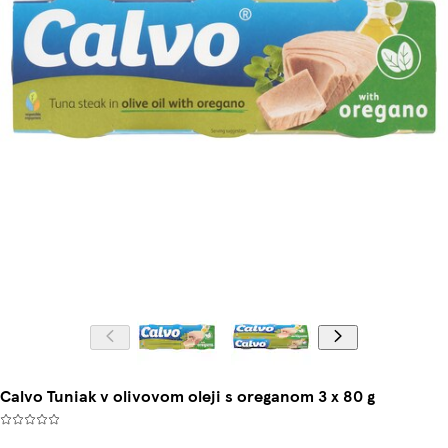
Calvo Tuniak v olivovom oleji s oreganom 3 x 80 g